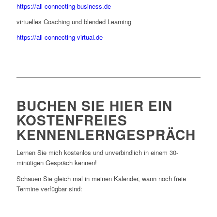
https://all-connecting-business.de
virtuelles Coaching und blended Learning
https://all-connecting-virtual.de
BUCHEN SIE HIER EIN
KOSTENFREIES
KENNENLERNGESPRÄCH
Lernen Sie mich kostenlos und unverbindlich in einem 30-
minütigen Gespräch kennen!
Schauen Sie gleich mal in meinen Kalender, wann noch freie
Termine verfügbar sind: