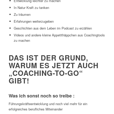
Entwicklung leichter zu machen
In Natur Kraft zu tanken
Zu träumen
Erfahrungen weiterzugeben
Geschichten aus dem Leben im Podcast zu erzählen
Videos und andere kleine Appetithäppchen aus Coachingtools
zu machen
DAS IST DER GRUND,
WARUM ES JETZT AUCH
„COACHING-TO-GO“
GIBT!
Was ich sonst noch so treibe :
Führungskräfteentwicklung und noch viel mehr für ein
erfolgreiches berufliches Miteinander