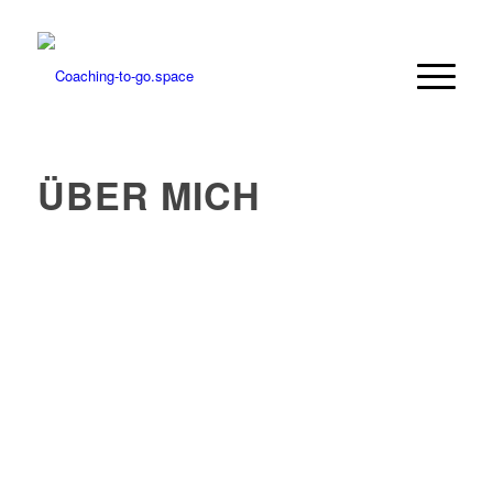
ÜBER MICH