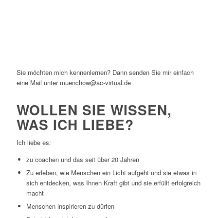
Sie möchten mich kennenlernen? Dann senden Sie mir einfach
eine Mail unter muenchow@ac-virtual.de
WOLLEN SIE WISSEN,
WAS ICH LIEBE?
Ich liebe es:
zu coachen und das seit über 20 Jahren
Zu erleben, wie Menschen ein Licht aufgeht und sie etwas in
sich entdecken, was Ihnen Kraft gibt und sie erfüllt erfolgreich
macht
Menschen inspirieren zu dürfen