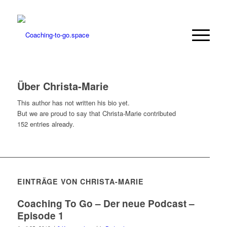
Über
Christa-Marie
This author has not written his bio yet.
But we are proud to say that
Christa-Marie
contributed
152 entries already.
EINTRÄGE VON CHRISTA-MARIE
Coaching To Go – Der neue Podcast –
Episode 1