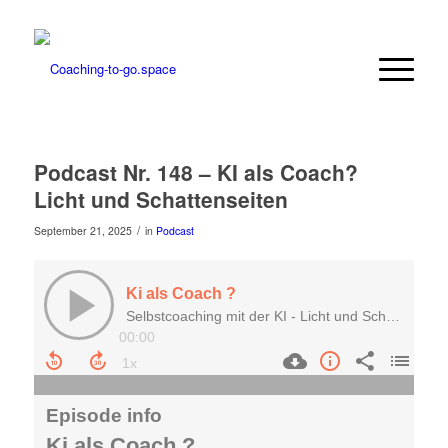
Podcast Nr. 148 – KI als Coach?
Licht und Schattenseiten
/
September 21, 2025
in
Podcast