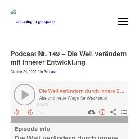
Podcast Nr. 149 – Die Welt verändern
mit innerer Entwicklung
/
Oktober 24, 2025
in
Podcast