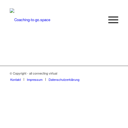
© Copyright - all connecting virtual
Kontakt
Impressum
Datenschutzerklärung