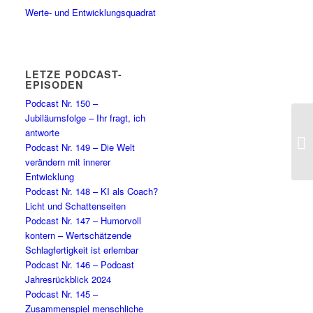
Werte- und Entwicklungsquadrat
LETZE PODCAST-
EPISODEN
Podcast Nr. 150 –
Jubiläumsfolge – Ihr fragt, ich
antworte
Po
Podcast Nr. 149 – Die Welt
verändern mit innerer
Entwicklung
Podcast Nr. 148 – KI als Coach?
Licht und Schattenseiten
Podcast Nr. 147 – Humorvoll
kontern – Wertschätzende
Schlagfertigkeit ist erlernbar
Podcast Nr. 146 – Podcast
Jahresrückblick 2024
Podcast Nr. 145 –
Zusammenspiel menschliche