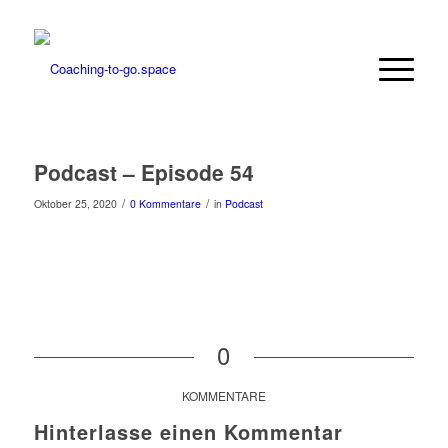
Podcast – Episode 54
/
/
Oktober 25, 2020
0 Kommentare
in
Podcast
0
KOMMENTARE
Hinterlasse einen Kommentar