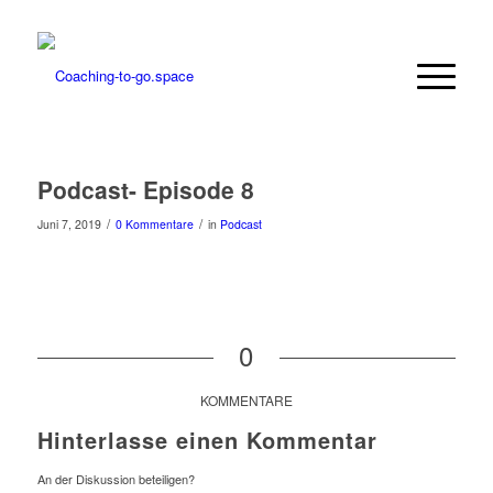
Podcast- Episode 8
/
/
Juni 7, 2019
0 Kommentare
in
Podcast
0
KOMMENTARE
Hinterlasse einen Kommentar
An der Diskussion beteiligen?