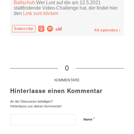
0
KOMMENTARE
Hinterlasse einen Kommentar
An der Diskussion beteiligen?
Hinterlasse uns deinen Kommentar!
*
Name