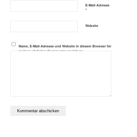
E-Mail-Adresse
*
Website
Name, E-Mail-Adresse und Website in diesem Browser für
meinen nächsten Kommentar speichern.