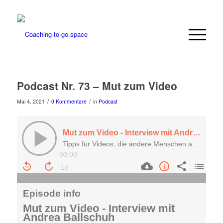
Podcast Nr. 73 – Mut zum Video
/
/
Mai 4, 2021
0 Kommentare
in
Podcast