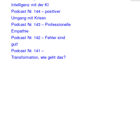
Intelligenz mit der KI
Podcast Nr. 144 – positiver
Umgang mit Krisen
Podcast Nr. 143 – Professionelle
Empathie
Podcast Nr. 142 – Fehler sind
gut!
Podcast Nr. 141 –
Transformation, wie geht das?