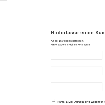
Hinterlasse einen Ko
An der Diskussion beteiligen?
Hinterlasse uns deinen Kommentar!
Name, E-Mail-Adresse und Website in